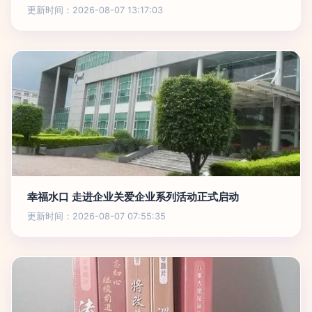
更新时间：2026-08-07 13:17:03
幸福水口 走进企业关爱企业系列活动正式启动
更新时间：2026-08-07 07:55:35