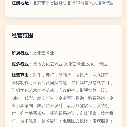
注册地址：
北京市平谷区林荫北街13号信息大厦808室
经营范围
所属行业：
文化艺术业
更多行业：
其他文化艺术业,文化艺术业,文化、和业
经营范围：
制作，发行：动画片、专题片、电视综艺、
不得制作时政新闻及同类专题、专栏等广播电视节目；
组织文化艺术交流活动；会议服务；影视策划；设计、
制作、代理、发布广告；企业管理咨询；教育咨询；企
业形象策划；舞台艺术设计；承办展览展示；文艺创
作；公共关系服务；经济贸易咨询；市场调查；技术推
广、技术服务、技术咨询；电脑图文设计；婚庆服务；