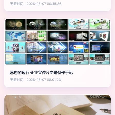
更新时间：2026-08-07 00:45:36
思想的远行 企业宣传片专题创作手记
更新时间：2026-08-07 08:01:23