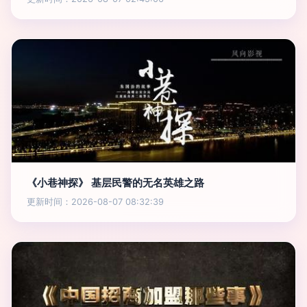
《小巷神探》 基层民警的无名英雄之路
更新时间：2026-08-07 08:32:39