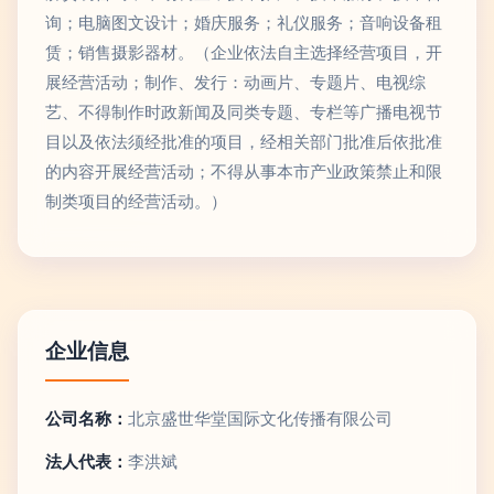
询；电脑图文设计；婚庆服务；礼仪服务；音响设备租
赁；销售摄影器材。（企业依法自主选择经营项目，开
展经营活动；制作、发行：动画片、专题片、电视综
艺、不得制作时政新闻及同类专题、专栏等广播电视节
目以及依法须经批准的项目，经相关部门批准后依批准
的内容开展经营活动；不得从事本市产业政策禁止和限
制类项目的经营活动。）
企业信息
公司名称：
北京盛世华堂国际文化传播有限公司
法人代表：
李洪斌