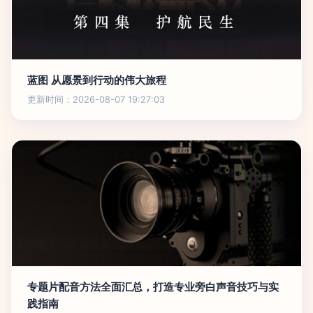
蓝图 从愿景到行动的伟大旅程
更新时间：2026-08-07 19:27:03
专题片配音方法全面汇总，打造专业旁白声音技巧与实
践指南