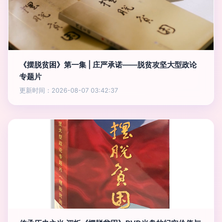
《摆脱贫困》第一集 | 庄严承诺——脱贫攻坚大型政论
专题片
更新时间：2026-08-07 03:42:37