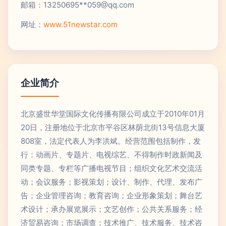
邮箱：13250695**
059@qq.com
网址：
www.51newstar.com
企业简介
北京盛世华堂国际文化传播有限公司成立于2010年01月
20日，注册地位于北京市平谷区林荫北街13号信息大厦
808室，法定代表人为李洪斌。经营范围包括制作，发
行：动画片、专题片、电视综艺、不得制作时政新闻及
同类专题、专栏等广播电视节目；组织文化艺术交流活
动；会议服务；影视策划；设计、制作、代理、发布广
告；企业管理咨询；教育咨询；企业形象策划；舞台艺
术设计；承办展览展示；文艺创作；公共关系服务；经
济贸易咨询；市场调查；技术推广、技术服务、技术咨