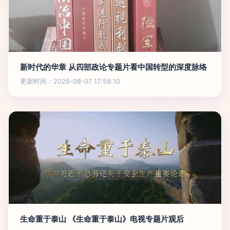
新时代的华章 从四部政论专题片看中国转型的深度脉络
更新时间：2026-08-07 17:58:10
生命重于泰山 《生命重于泰山》电视专题片观后