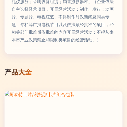
礼仪服务；音响设备租赁；销售摄影器材。（企业依法
自主选择经营项目，开展经营活动；制作、发行：动画
片、专题片、电视综艺、不得制作时政新闻及同类专
题、专栏等广播电视节目以及依法须经批准的项目，经
相关部门批准后依批准的内容开展经营活动；不得从事
本市产业政策禁止和限制类项目的经营活动。）
产品大全