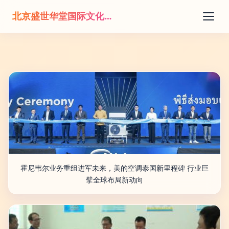
北京盛世华堂国际文化传播有限公司
霍尼韦尔业务重组进军未来，美的空调泰国新里程碑 行业巨
擘全球布局新动向