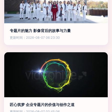
专题片的魅力 影像背后的故事与力量
更新时间：2026-08-07 06:23:30
匠心筑梦 企业专题片的价值与创作之道
更新时间：2026-08-07 02:45:06