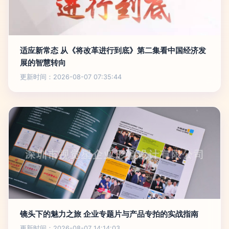
适应新常态 从《将改革进行到底》第二集看中国经济发
展的智慧转向
更新时间：2026-08-07 07:35:44
镜头下的魅力之旅 企业专题片与产品专拍的实战指南
更新时间：2026-08-07 14:14:03