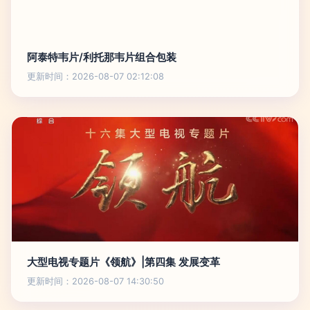
阿泰特韦片/利托那韦片组合包装
更新时间：2026-08-07 02:12:08
大型电视专题片《领航》|第四集 发展变革
更新时间：2026-08-07 14:30:50