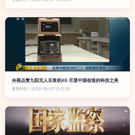
央视点赞九阳无人豆浆机K6 尽显中国创造的科技之美
更新时间：2026-08-07 13:11:05