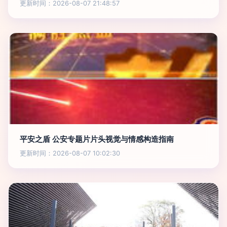
更新时间：2026-08-07 21:48:57
平安之盾 公安专题片片头视觉与情感构造指南
更新时间：2026-08-07 10:02:30