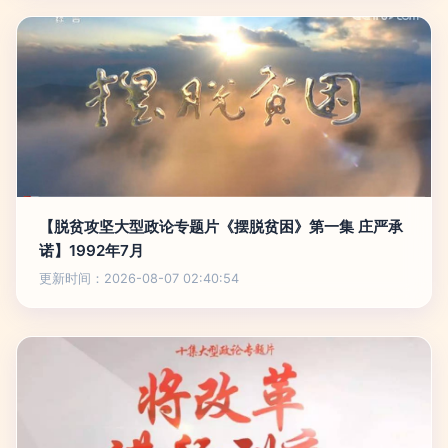
【脱贫攻坚大型政论专题片《摆脱贫困》第一集 庄严承
诺】1992年7月
更新时间：2026-08-07 02:40:54